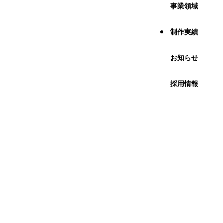
事業領域
制作実績
お知らせ
採用情報