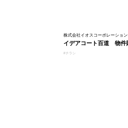
株式会社イオスコーポレーション
イデアコート百道 物件
#チラシ