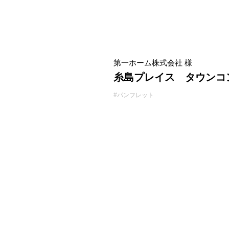
第一ホーム株式会社 様
糸島プレイス タウンコ
#パンフレット