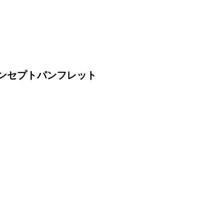
ンセプトパンフレット