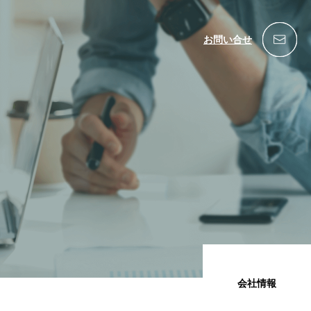
お問い合せ
会社情報