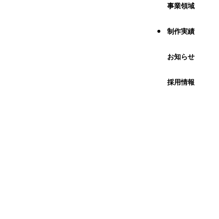
事業領域
制作実績
お知らせ
採用情報