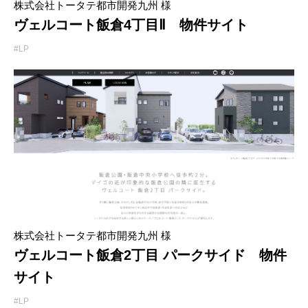
株式会社トータテ都市開発九州 様
ヴェルコート飯倉4丁目Ⅱ 物件サイト
#LP
株式会社トータテ都市開発九州 様
ヴェルコート飯倉2丁目 パークサイド 物件
サイト
#LP