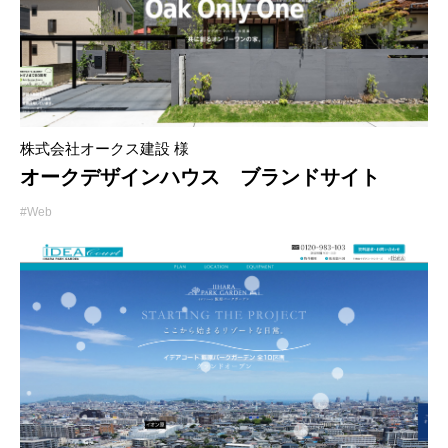
株式会社オークス建設 様
オークデザインハウス ブランドサイト
#Web