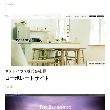
#Web
ネストハウス株式会社 様
コーポレートサイト
#Web