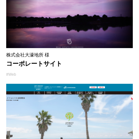
株式会社大濠地所 様
コーポレートサイト
#Web