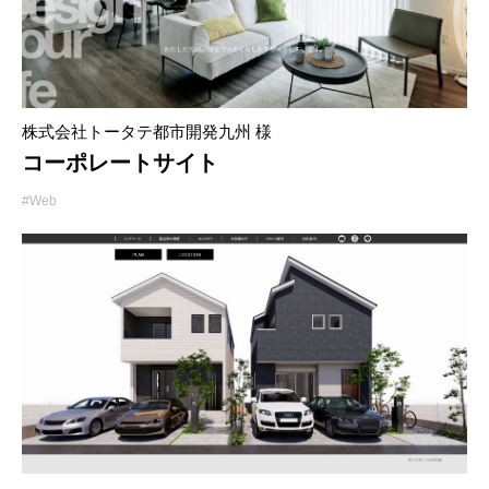
株式会社トータテ都市開発九州 様
コーポレートサイト
#Web