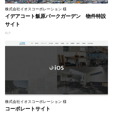
株式会社イオスコーポレーション 様
イデアコート飯原パークガーデン 物件特設
サイト
#LP
株式会社イオスコーポレーション 様
コーポレートサイト